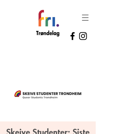
Skeive Studenter: Siste