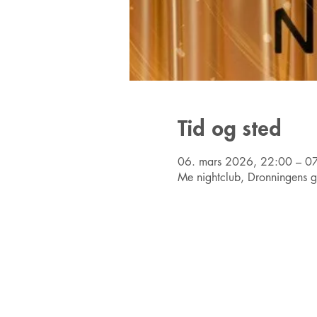
Tid og sted
06. mars 2026, 22:00 – 0
Me nightclub, Dronningens 