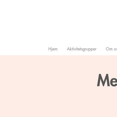
Hjem
Aktivitetsgrupper
Om os
Me