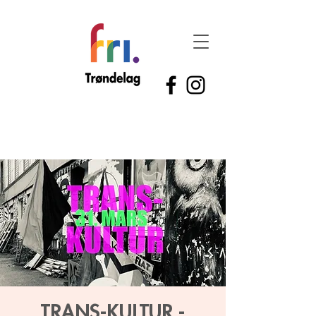
TRANS-KULTUR -